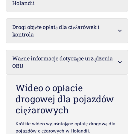
Holandii
Drogi objęte opłatą dla ciężarówek i
kontrola
Ważne informacje dotyczące urządzenia
OBU
Wideo o opłacie
drogowej dla pojazdów
ciężarowych
Krótkie wideo wyjaśniające opłatę drogową dla
pojazdów ciężarowych w Holandii.