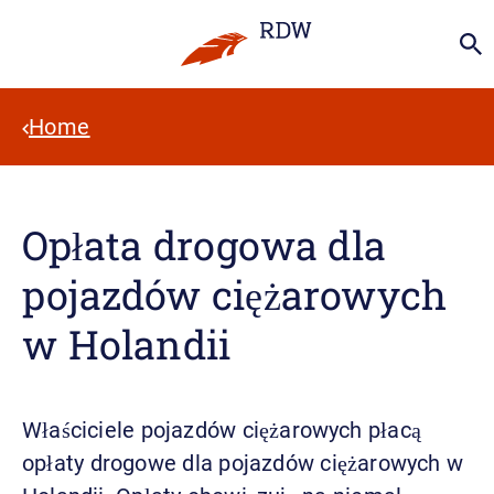
Home
Opłata drogowa dla
pojazdów ciężarowych
w Holandii
Właściciele pojazdów ciężarowych płacą
opłaty drogowe dla pojazdów ciężarowych w