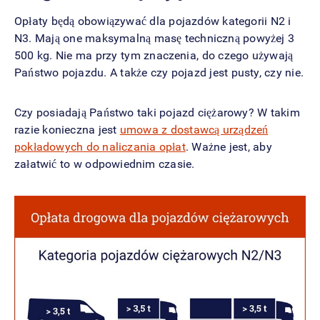
Opłaty będą obowiązywać dla pojazdów kategorii N2 i
N3. Mają one maksymalną masę techniczną powyżej 3
500 kg. Nie ma przy tym znaczenia, do czego używają
Państwo pojazdu. A także czy pojazd jest pusty, czy nie.
Czy posiadają Państwo taki pojazd ciężarowy? W takim
razie konieczna jest
umowa z dostawcą urządzeń
pokładowych do naliczania opłat
. Ważne jest, aby
załatwić to w odpowiednim czasie.