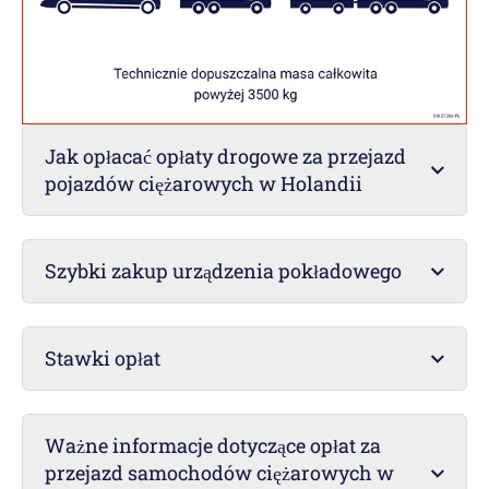
Jak opłacać opłaty drogowe za przejazd
pojazdów ciężarowych w Holandii
Szybki zakup urządzenia pokładowego
Stawki opłat
Ważne informacje dotyczące opłat za
przejazd samochodów ciężarowych w