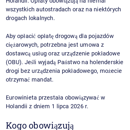
Holandii. Opłaty obowiązują na niemal
wszystkich autostradach oraz na niektórych
drogach lokalnych.
Aby opłacić opłatę drogową dla pojazdów
ciężarowych, potrzebna jest umowa z
dostawcą usług oraz urządzenie pokładowe
(OBU). Jeśli wyjadą Państwo na holenderskie
drogi bez urządzenia pokładowego, możecie
otrzymać mandat.
Eurowinieta przestała obowiązywać w
Holandii z dniem 1 lipca 2026 r.
Kogo obowiązują