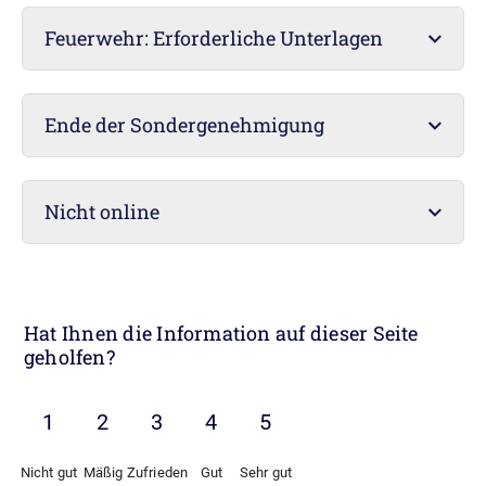
Feuerwehr: Erforderliche Unterlagen
Ende der Sondergenehmigung
Nicht online
Hat Ihnen die Information auf dieser Seite
geholfen?
Nicht gut
Mäßig
Zufrieden
Gut
Sehr gut