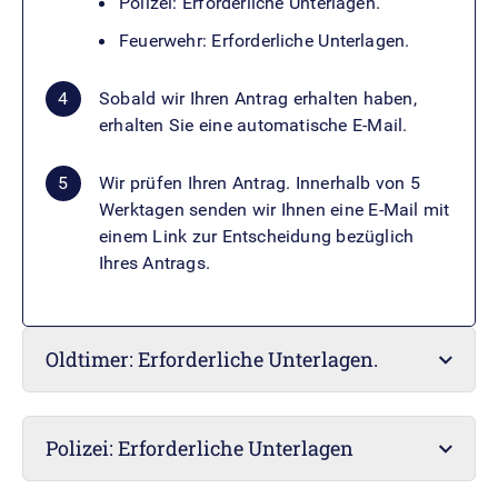
Polizei: Erforderliche Unterlagen.
Feuerwehr: Erforderliche Unterlagen.
Sobald wir Ihren Antrag erhalten haben,
erhalten Sie eine automatische E-Mail.
Wir prüfen Ihren Antrag. Innerhalb von 5
Werktagen senden wir Ihnen eine E-Mail mit
einem Link zur Entscheidung bezüglich
Ihres Antrags.
Oldtimer: Erforderliche Unterlagen.
Polizei: Erforderliche Unterlagen