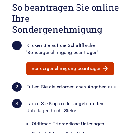
So beantragen Sie online
Ihre
Sondergenehmigung
Klicken Sie auf die Schaltfläche
'Sondergenehmigung beantragen'
Sondergenehmigung beantragen
Füllen Sie die erforderlichen Angaben aus.
Laden Sie Kopien der angeforderten
Unterlagen hoch. Siehe:
Oldtimer: Erforderliche Unterlagen.