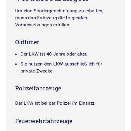
Um eine Sondergenehmigung zu erhalten,
muss das Fahrzeug die folgenden
Voraussetzungen erfüllen.
Oldtimer
Der LKW ist 40 Jahre oder älter.
Sie nutzen den LKW ausschließlich für
private Zwecke.
Polizeifahrzeuge
Der LKW ist bei der Polizei im Einsatz.
Feuerwehrfahrzeuge