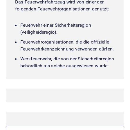
Das Feuerwehrfahrzeug wird von einer der
folgenden Feuerwehrorganisationen genutzt:
Feuerwehr einer Sicherheitsregion
(veiligheidsregio).
Feuerwehrorganisationen, die die offizielle
Feuerwehrkennzeichnung verwenden dürfen.
Werkfeuerwehr, die von der Sicherheitsregion
behördlich als solche ausgewiesen wurde.