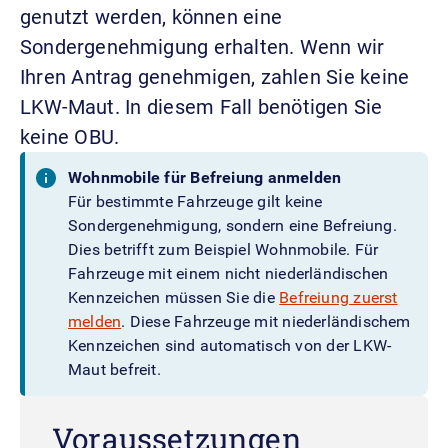
genutzt werden, können eine
Sondergenehmigung erhalten. Wenn wir
Ihren Antrag genehmigen, zahlen Sie keine
LKW-Maut. In diesem Fall benötigen Sie
keine OBU.
Wohnmobile für Befreiung anmelden
Für bestimmte Fahrzeuge gilt keine
Sondergenehmigung, sondern eine Befreiung.
Dies betrifft zum Beispiel Wohnmobile. Für
Fahrzeuge mit einem nicht niederländischen
Kennzeichen müssen Sie die
Befreiung zuerst
melden
. Diese Fahrzeuge mit niederländischem
Kennzeichen sind automatisch von der LKW-
Maut befreit.
Voraussetzungen