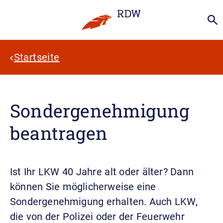
Startseite
Sondergenehmigung
beantragen
Ist Ihr LKW 40 Jahre alt oder älter? Dann
können Sie möglicherweise eine
Sondergenehmigung erhalten. Auch LKW,
die von der Polizei oder der Feuerwehr