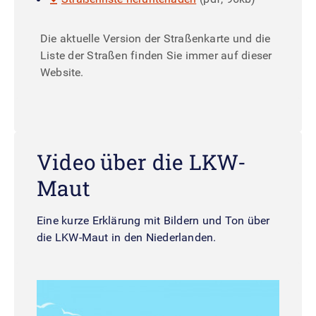
Die aktuelle Version der Straßenkarte und die
Liste der Straßen finden Sie immer auf dieser
Website.
Video über die LKW-
Maut
Eine kurze Erklärung mit Bildern und Ton über
die LKW-Maut in den Niederlanden.