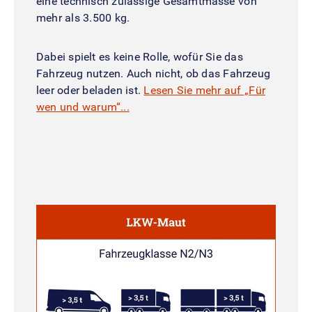
eine technisch zulässige Gesamtmasse von
mehr als 3.500 kg.
Dabei spielt es keine Rolle, wofür Sie das
Fahrzeug nutzen. Auch nicht, ob das Fahrzeug
leer oder beladen ist.
Lesen Sie mehr auf „Für
wen und warum“...