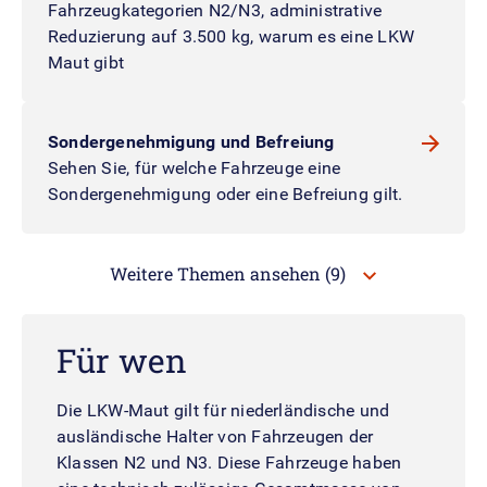
Fahrzeugkategorien N2/N3, administrative
Reduzierung auf 3.500 kg, warum es eine LKW
Maut gibt
Sondergenehmigung und Befreiung
Sehen Sie, für welche Fahrzeuge eine
Sondergenehmigung oder eine Befreiung gilt.
Weitere Themen ansehen
(9)
Für wen
Die LKW-Maut gilt für niederländische und
ausländische Halter von Fahrzeugen der
Klassen N2 und N3. Diese Fahrzeuge haben