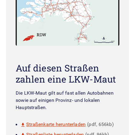
Auf diesen Straßen
zahlen eine LKW-Maut
Die LKW-Maut gilt auf fast allen Autobahnen
sowie auf einigen Provinz- und lokalen
Hauptstraßen.
Straßenkarte herunterladen
(pdf, 656kb)
Straßenliste herunterladen
(pdf, 96kb)