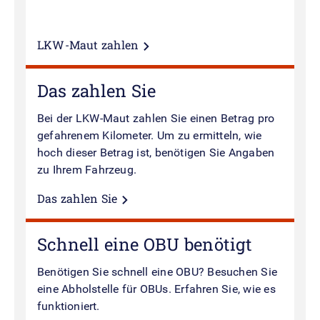
LKW-Maut zahlen
Das zahlen Sie
Bei der LKW-Maut zahlen Sie einen Betrag pro
gefahrenem Kilometer. Um zu ermitteln, wie
hoch dieser Betrag ist, benötigen Sie Angaben
zu Ihrem Fahrzeug.
Das zahlen Sie
Schnell eine OBU benötigt
Benötigen Sie schnell eine OBU? Besuchen Sie
eine Abholstelle für OBUs. Erfahren Sie, wie es
funktioniert.