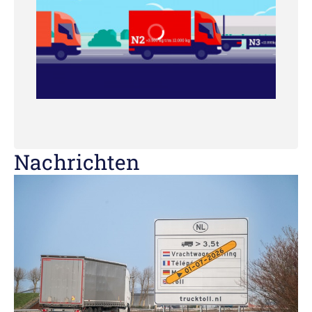
Nachrichten