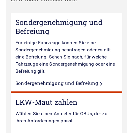
Sondergenehmigung und
Befreiung
Für einige Fahrzeuge können Sie eine
Sondergenehmigung beantragen oder es gilt
eine Befreiung. Sehen Sie nach, für welche
Fahrzeuge eine Sondergenehmigung oder eine
Befreiung gilt.
Sondergenehmigung und Befreiung
LKW-Maut zahlen
Wählen Sie einen Anbieter für OBUs, der zu
Ihren Anforderungen passt.