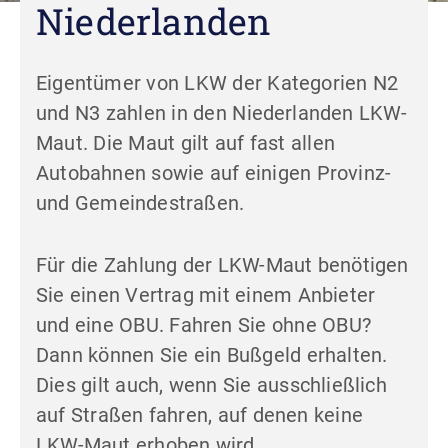
Niederlanden
Eigentümer von LKW der Kategorien N2
und N3 zahlen in den Niederlanden LKW-
Maut. Die Maut gilt auf fast allen
Autobahnen sowie auf einigen Provinz-
und Gemeindestraßen.
Für die Zahlung der LKW-Maut benötigen
Sie einen Vertrag mit einem Anbieter
und eine OBU. Fahren Sie ohne OBU?
Dann können Sie ein Bußgeld erhalten.
Dies gilt auch, wenn Sie ausschließlich
auf Straßen fahren, auf denen keine
LKW-Maut erhoben wird.