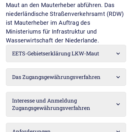
Maut an den Mauterheber abführen. Das
niederländische Straßenverkehrsamt (RDW)
ist Mauterheber im Auftrag des
Ministeriums für Infrastruktur und
Wasserwirtschaft der Niederlande.
EETS-Gebietserklärung LKW-Maut
Das Zugangsgewährungsverfahren
Interesse und Anmeldung
Zugangsgewährungsverfahren
Anforderungen