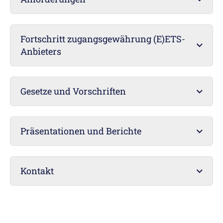
Fortschritt zugangsgewährung (E)ETS-
Anbieters
Gesetze und Vorschriften
Präsentationen und Berichte
Kontakt