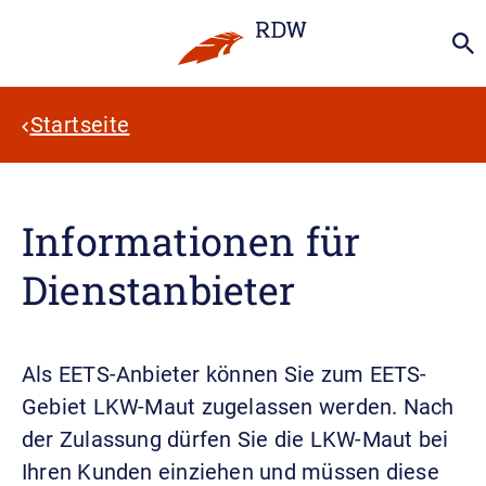
Startseite
Informationen für
Dienstanbieter
Als EETS-Anbieter können Sie zum EETS-
Gebiet LKW-Maut zugelassen werden. Nach
der Zulassung dürfen Sie die LKW-Maut bei
Ihren Kunden einziehen und müssen diese