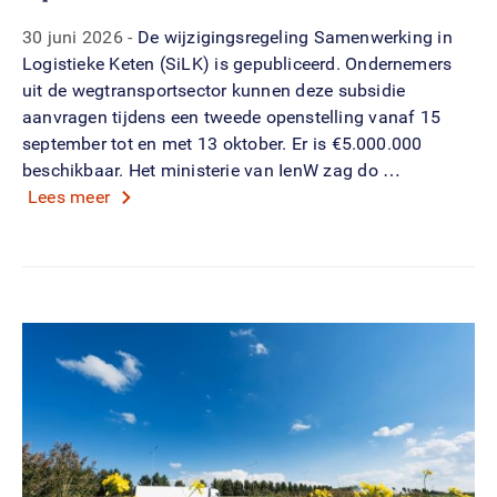
30 juni 2026
De wijzigingsregeling Samenwerking in
Logistieke Keten (SiLK) is gepubliceerd. Ondernemers
uit de wegtransportsector kunnen deze subsidie
aanvragen tijdens een tweede openstelling vanaf 15
september tot en met 13 oktober. Er is €5.000.000
beschikbaar. Het ministerie van IenW zag do …
Lees meer