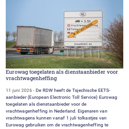
Eurowag toegelaten als dienstaanbieder voor
vrachtwagenheffing
11 juni 2026
De RDW heeft de Tsjechische EETS-
aanbieder (European Electronic Toll Service) Eurowag
toegelaten als dienstaanbieder voor de
vrachtwagenheffing in Nederland. Eigenaren van
vrachtwagens kunnen vanaf 1 juli tolkastjes van
Eurowag gebruiken om de vrachtwagenheffing te