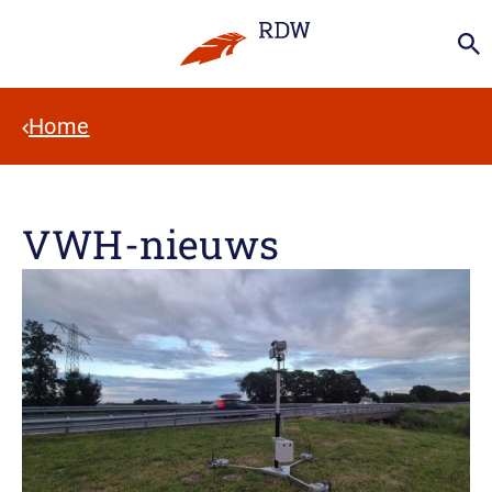
Home
VWH-nieuws