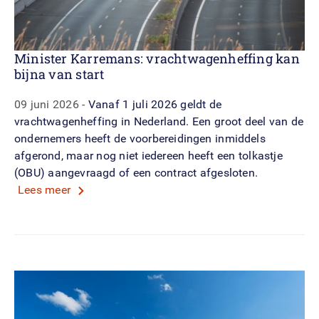
Minister Karremans: vrachtwagenheffing kan
bijna van start
09 juni 2026
Vanaf 1 juli 2026 geldt de
vrachtwagenheffing in Nederland. Een groot deel van de
ondernemers heeft de voorbereidingen inmiddels
afgerond, maar nog niet iedereen heeft een tolkastje
(OBU) aangevraagd of een contract afgesloten.
Lees meer