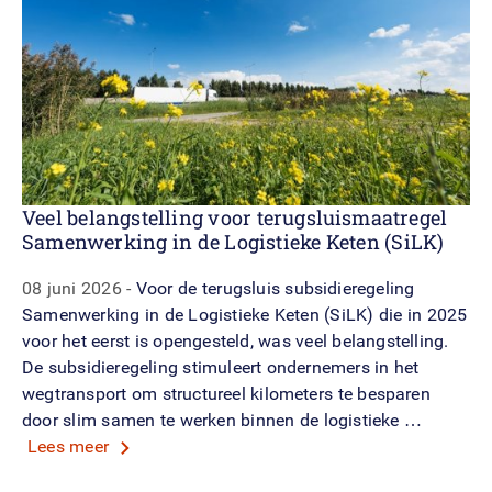
Veel belangstelling voor terugsluismaatregel
Samenwerking in de Logistieke Keten (SiLK)
08 juni 2026
Voor de terugsluis subsidieregeling
Samenwerking in de Logistieke Keten (SiLK) die in 2025
voor het eerst is opengesteld, was veel belangstelling.
De subsidieregeling stimuleert ondernemers in het
wegtransport om structureel kilometers te besparen
door slim samen te werken binnen de logistieke …
Lees meer