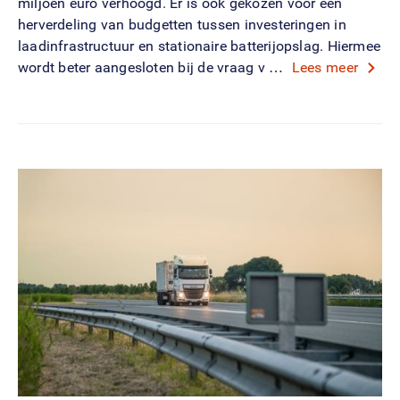
miljoen euro verhoogd. Er is ook gekozen voor een
herverdeling van budgetten tussen investeringen in
laadinfrastructuur en stationaire batterijopslag. Hiermee
wordt beter aangesloten bij de vraag v …
Lees meer