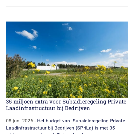
35 miljoen extra voor Subsidieregeling Private
Laadinfrastructuur bij Bedrijven
08 juni 2026
Het budget van Subsidieregeling Private
Laadinfrastructuur bij Bedrijven (SPriLa) is met 35