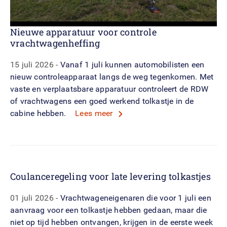
Nieuwe apparatuur voor controle
vrachtwagenheffing
15 juli 2026
Vanaf 1 juli kunnen automobilisten een
nieuw controleapparaat langs de weg tegenkomen. Met
vaste en verplaatsbare apparatuur controleert de RDW
of vrachtwagens een goed werkend tolkastje in de
cabine hebben.
Lees meer
Coulanceregeling voor late levering tolkastjes
01 juli 2026
Vrachtwageneigenaren die voor 1 juli een
aanvraag voor een tolkastje hebben gedaan, maar die
niet op tijd hebben ontvangen, krijgen in de eerste week