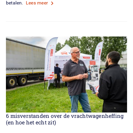
betalen.
Lees meer
6 misverstanden over de vrachtwagenheffing
(en hoe het echt zit)