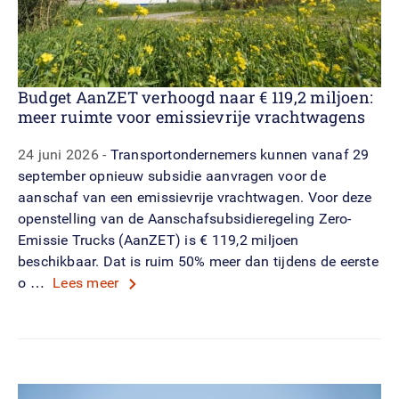
Budget AanZET verhoogd naar € 119,2 miljoen:
meer ruimte voor emissievrije vrachtwagens
24 juni 2026
Transportondernemers kunnen vanaf 29
september opnieuw subsidie aanvragen voor de
aanschaf van een emissievrije vrachtwagen. Voor deze
openstelling van de Aanschafsubsidieregeling Zero-
Emissie Trucks (AanZET) is € 119,2 miljoen
beschikbaar. Dat is ruim 50% meer dan tijdens de eerste
o …
Lees meer