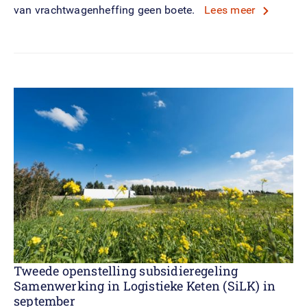
van vrachtwagenheffing geen boete.
Lees meer
Tweede openstelling subsidieregeling
Samenwerking in Logistieke Keten (SiLK) in
september