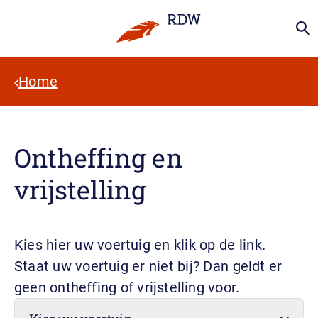
Home
Ontheffing en
vrijstelling
Kies hier uw voertuig en klik op de link.
Staat uw voertuig er niet bij? Dan geldt er
geen ontheffing of vrijstelling voor.