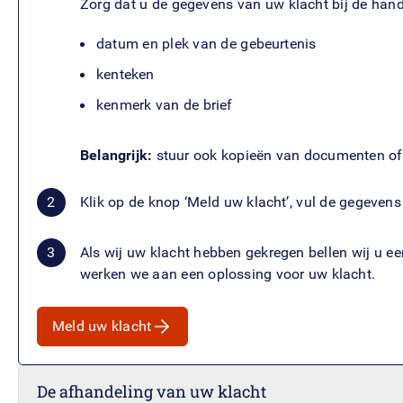
Zorg dat u de gegevens van uw klacht bij de hand 
datum en plek van de gebeurtenis
kenteken
kenmerk van de brief
Belangrijk:
stuur ook kopieën van documenten of 
Klik op de knop ‘Meld uw klacht’, vul de gegevens
Als wij uw klacht hebben gekregen bellen wij u ee
werken we aan een oplossing voor uw klacht.
Meld uw klacht
De afhandeling van uw klacht