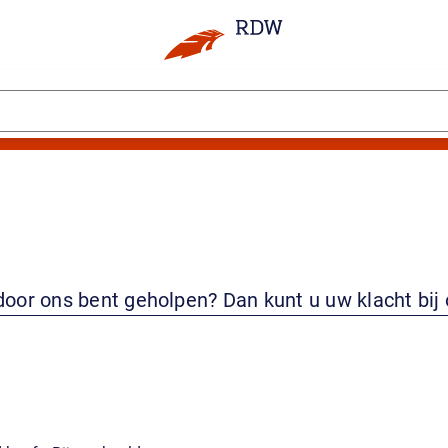
door ons bent geholpen? Dan kunt u uw klacht bij