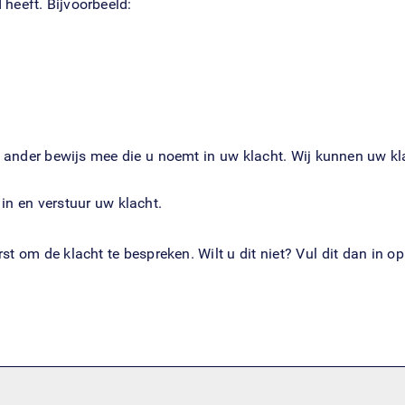
heeft. Bijvoorbeeld:
ander bewijs mee die u noemt in uw klacht. Wij kunnen uw kl
 in en verstuur uw klacht.
rst om de klacht te bespreken. Wilt u dit niet? Vul dit dan in 