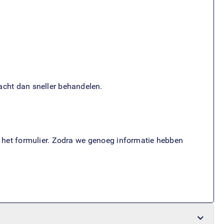
acht dan sneller behandelen.
op het formulier. Zodra we genoeg informatie hebben