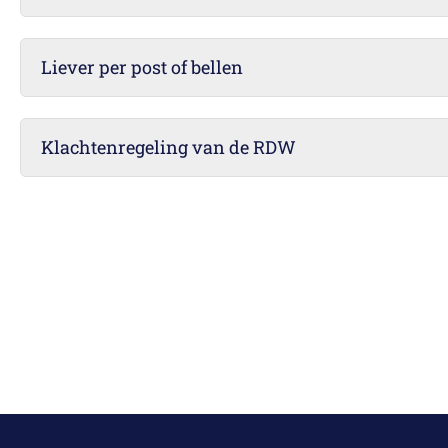
Liever per post of bellen
Klachtenregeling van de RDW