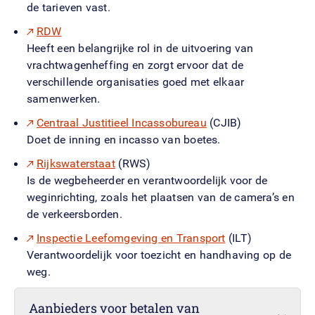
de tarieven vast.
RDW
Heeft een belangrijke rol in de uitvoering van
vrachtwagenheffing en zorgt ervoor dat de
verschillende organisaties goed met elkaar
samenwerken.
Centraal Justitieel Incassobureau
(CJIB)
Doet de inning en incasso van boetes.
Rijkswaterstaat
(RWS)
Is de wegbeheerder en verantwoordelijk voor de
weginrichting, zoals het plaatsen van de camera’s en
de verkeersborden.
Inspectie Leefomgeving en Transport
(ILT)
Verantwoordelijk voor toezicht en handhaving op de
weg.
Aanbieders voor betalen van