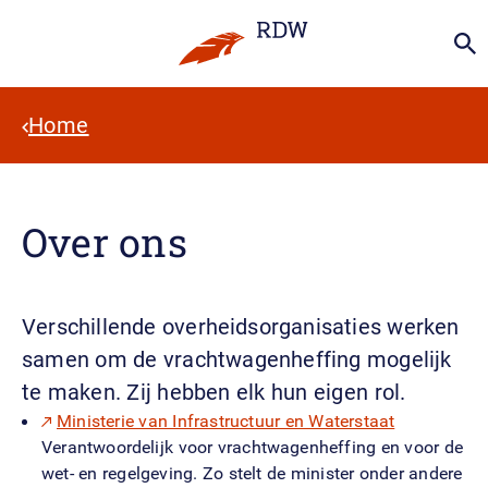
Home
Over ons
Verschillende overheidsorganisaties werken
samen om de vrachtwagenheffing mogelijk
te maken. Zij hebben elk hun eigen rol.
Ministerie van Infrastructuur en Waterstaat
Verantwoordelijk voor vrachtwagenheffing en voor de
wet- en regelgeving. Zo stelt de minister onder andere