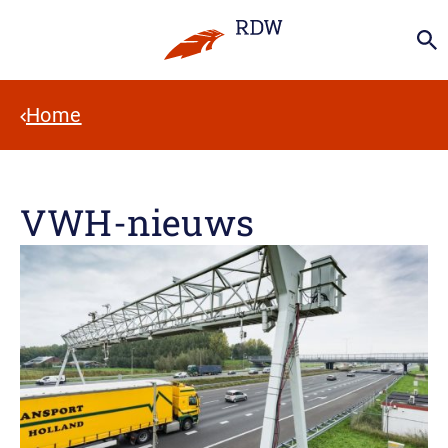
Home
VWH-nieuws