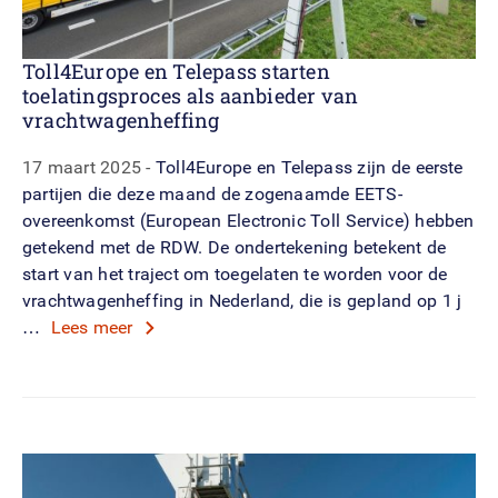
Toll4Europe en Telepass starten
toelatingsproces als aanbieder van
vrachtwagenheffing
17 maart 2025
Toll4Europe en Telepass zijn de eerste
partijen die deze maand de zogenaamde EETS-
overeenkomst (European Electronic Toll Service) hebben
getekend met de RDW. De ondertekening betekent de
start van het traject om toegelaten te worden voor de
vrachtwagenheffing in Nederland, die is gepland op 1 j
…
Lees meer