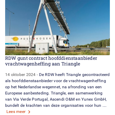
RDW gunt contract hoofddienstaanbieder
vrachtwagenheffing aan Triangle
14 oktober 2024
De RDW heeft Triangle gecontracteerd
als hoofddienstaanbieder voor de vrachtwagenheffing
op het Nederlandse wegennet, na afronding van een
Europese aanbesteding. Triangle, een samenwerking
van Via Verde Portugal, Ascendi O&M en Yunex GmbH,
bundelt de krachten van deze organisaties voor hun …
Lees meer