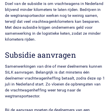
Doel van de subsidie is om vrachtwagens in Nederland
blijvend minder kilometers te laten rijden. Bedrijven in
de wegtransportsector werken nog te weinig samen,
terwijl dat veel vrachtwagenkilometers kan besparen.
Met deze subsidie krijgen ondernemers geld voor
samenwerking in de logistieke keten, zodat ze minder
kilometers rijden.
Subsidie aanvragen
Samenwerkingen van drie of meer deelnemers kunnen
SiLK aanvragen. Belangrijk is dat minstens één
deelnemer vrachtwagenheffing betaalt, zodra deze op 1
juli in Nederland start. Zo vloeien de opbrengsten van
de vrachtwagenheffing weer terug naar de
wegtransportsector.
Bij de aanvraag moeten de deelnemers van een