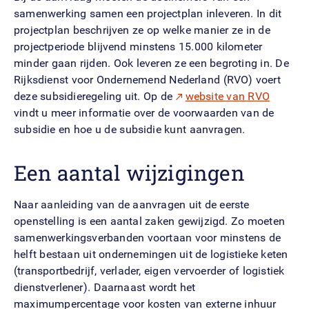
samenwerking samen een projectplan inleveren. In dit
projectplan beschrijven ze op welke manier ze in de
projectperiode blijvend minstens 15.000 kilometer
minder gaan rijden. Ook leveren ze een begroting in. De
Rijksdienst voor Ondernemend Nederland (RVO) voert
deze subsidieregeling uit. Op de
website van RVO
vindt u meer informatie over de voorwaarden van de
subsidie en hoe u de subsidie kunt aanvragen.
Een aantal wijzigingen
Naar aanleiding van de aanvragen uit de eerste
openstelling is een aantal zaken gewijzigd. Zo moeten
samenwerkingsverbanden voortaan voor minstens de
helft bestaan uit ondernemingen uit de logistieke keten
(transportbedrijf, verlader, eigen vervoerder of logistiek
dienstverlener). Daarnaast wordt het
maximumpercentage voor kosten van externe inhuur