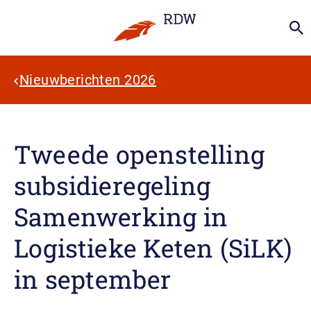
Nieuwberichten 2026
Tweede openstelling
subsidieregeling
Samenwerking in
Logistieke Keten (SiLK)
in september