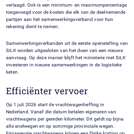
verlaagd. Ook is een minimum- en maximumpercentage
toegevoegd voor de kosten die elk van de deelnemende
partijen aan het samenwerkingsverband voor hun
rekening dient te nemen.
Samenwerkingsverbanden uit de eerste openstelling van
SiLK worden uitgesloten van het doen van een nieuwe
aanvraag. Op deze manier blijft het ministerie met SiLK
investeren in nieuwe samenwerkingen in de logistieke
keten.
Efficiënter vervoer
Op 1 juli 2026 start de vrachtwagenheffing in
Nederland. Vanaf die datum betalen eigenaren van
vrachtwagens per gereden kilometer. Dit geldt op bijna
alle snelwegen en op sommige provinciale wegen.
Emissievrije vrachtwagens krijgen een flinke korting op