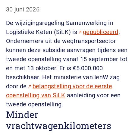
30 juni 2026
De wijzigingsregeling Samenwerking in
Logistieke Keten (SiLK) is
gepubliceerd
.
Ondernemers uit de wegtransportsector
kunnen deze subsidie aanvragen tijdens een
tweede openstelling vanaf 15 september tot
en met 13 oktober. Er is €5.000.000
beschikbaar. Het ministerie van IenW zag
door de
belangstelling voor de eerste
openstelling van SiLK
aanleiding voor een
tweede openstelling.
Minder
vrachtwagenkilometers