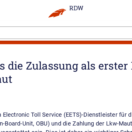
 die Zulassung als erster D
aut
Electronic Toll Service (EETS)-Dienstleister für
On-Board-Unit, OBU) und die Zahlung der Lkw-Maut