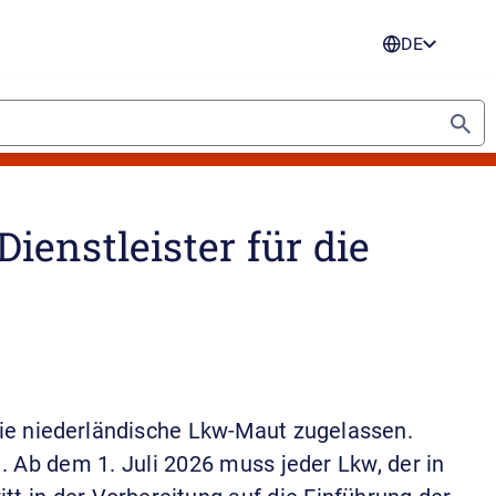
DE
ienstleister für die
 die niederländische Lkw-Maut zugelassen.
. Ab dem 1. Juli 2026 muss jeder Lkw, der in