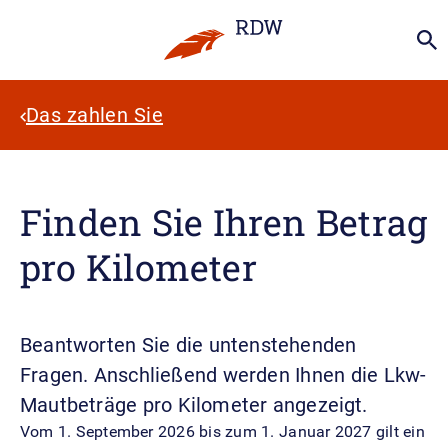
Das zahlen Sie
Finden Sie Ihren Betrag
pro Kilometer
Beantworten Sie die untenstehenden
Fragen. Anschließend werden Ihnen die Lkw-
Mautbeträge pro Kilometer angezeigt.
Vom 1. September 2026 bis zum 1. Januar 2027 gilt ein