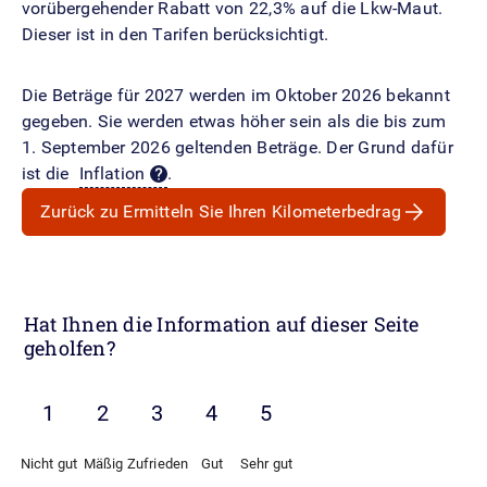
vorübergehender Rabatt von 22,3% auf die Lkw-Maut.
Dieser ist in den Tarifen berücksichtigt.
Die Beträge für 2027 werden im Oktober 2026 bekannt
gegeben. Sie werden etwas höher sein als die bis zum
1. September 2026 geltenden Beträge. Der Grund dafür
ist die
Inflation
.
Zurück zu Ermitteln Sie Ihren Kilometerbedrag
Hat Ihnen die Information auf dieser Seite
geholfen?
Nicht gut
Mäßig
Zufrieden
Gut
Sehr gut