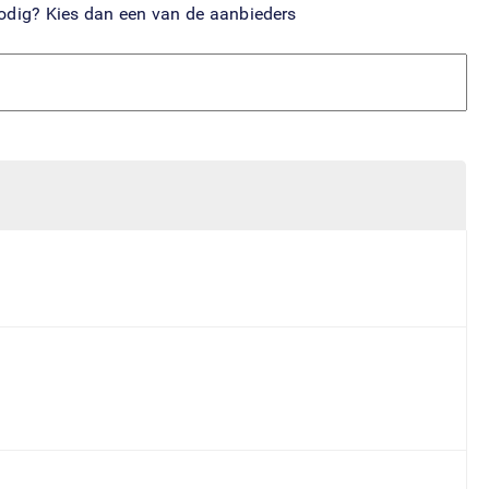
nodig? Kies dan een van de aanbieders