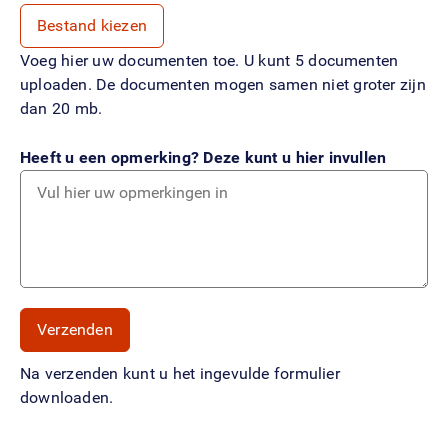
Bestand kiezen
Voeg hier uw documenten toe. U kunt 5 documenten
uploaden. De documenten mogen samen niet groter zijn
dan 20 mb.
Heeft u een opmerking? Deze kunt u hier invullen
Na verzenden kunt u het ingevulde formulier
downloaden.