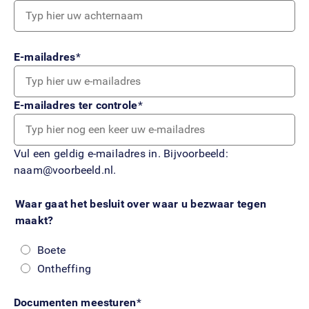
E-mailadres
E-mailadres ter controle
Vul een geldig e-mailadres in. Bijvoorbeeld:
naam@voorbeeld.nl
.
Waar gaat het besluit over waar u bezwaar tegen
maakt?
Boete
Ontheffing
Documenten meesturen